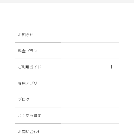
お知らせ
料金プラン
ご利用ガイド
専用アプリ
ブログ
よくある質問
お問い合わせ