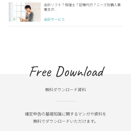
会計ソフト？税理士？記帳代行？ニーズ別個人事
業主の...
会計サービス
Free Download
無料ダウンロード資料
確定申告の基礎知識に関するマンガや資料を
無料でダウンロードいただけます。