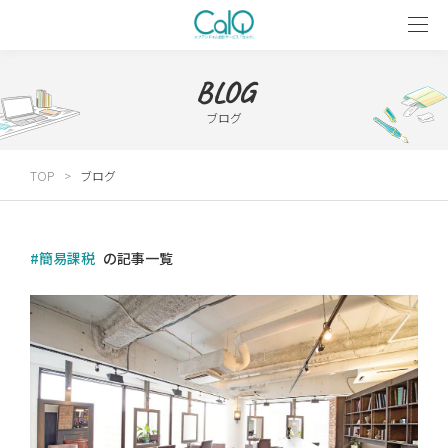
BLOG
ブログ
TOP
ブログ
#簡易課税
の記事一覧