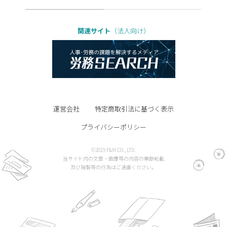
関連サイト
（法人向け）
運営会社
特定商取引法に基づく表示
プライバシーポリシー
©2019 F&M CO., LTD.
当サイト内の文章・画像等の内容の無断転載
及び複製等の行為はご遠慮ください。