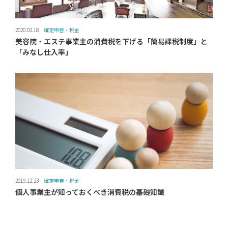
2020.02.18
確定申告・税金
美容院・エステ事業主の消費税を下げる「簡易課税制度」と
「みなし仕入率」
2019.12.23
確定申告・税金
個人事業主が知っておくべき消費税の基礎知識