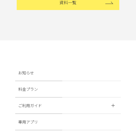
資料一覧
お知らせ
料金プラン
ご利用ガイド
専用アプリ