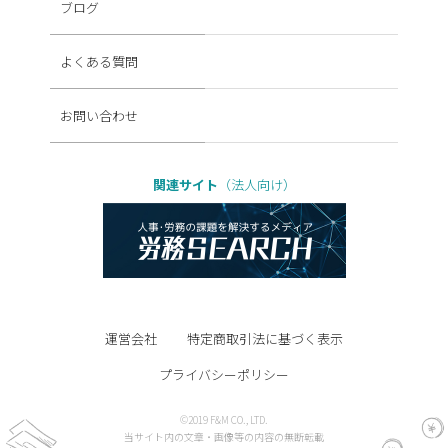
ブログ
よくある質問
お問い合わせ
関連サイト
（法人向け）
運営会社
特定商取引法に基づく表示
プライバシーポリシー
©2019 F&M CO., LTD.
当サイト内の文章・画像等の内容の無断転載