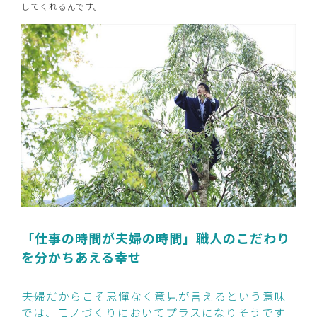
してくれるんです。
「仕事の時間が夫婦の時間」職人のこだわり
を分かちあえる幸せ
――夫婦だからこそ忌憚なく意見が言えるという意味
では、モノづくりにおいてプラスになりそうです