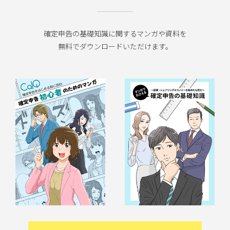
確定申告の基礎知識に関するマンガや資料を
無料でダウンロードいただけます。