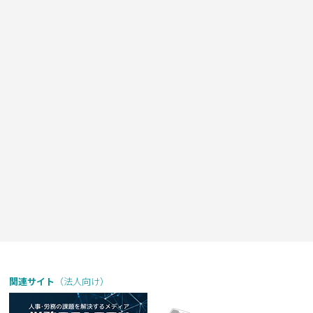
関連サイト
（法人向け）