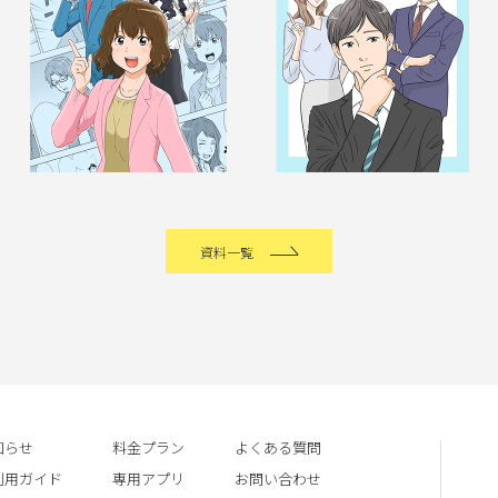
資料一覧
知らせ
料金プラン
よくある質問
利用ガイド
専用アプリ
お問い合わせ