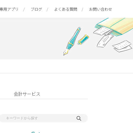
専用アプリ
ブログ
よくある質問
お問い合わせ
会計サービス