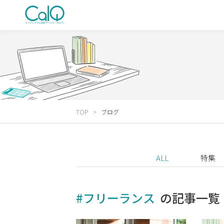
TOP
ブログ
ALL
特集
#フリーランス
の記事一覧