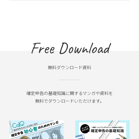
Free Download
無料ダウンロード資料
確定申告の基礎知識に関するマンガや資料を
無料でダウンロードいただけます。