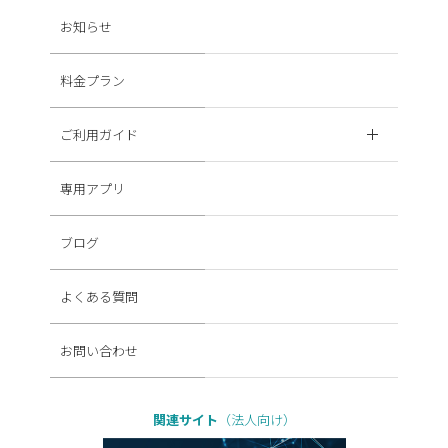
お知らせ
料金プラン
ご利用ガイド
専用アプリ
ブログ
よくある質問
お問い合わせ
関連サイト
（法人向け）