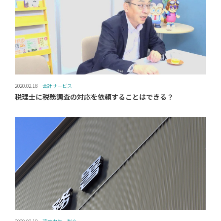
2020.02.18
会計サービス
税理士に税務調査の対応を依頼することはできる？