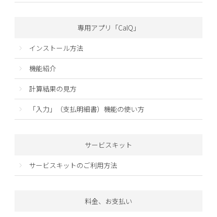
専用アプリ「CalQ」
インストール方法
機能紹介
計算結果の見方
「入力」（支払明細書）機能の使い方
サービスキット
サービスキットのご利用方法
料金、お支払い