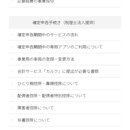
必要経費の事業按分
確定申告手続き（税理士法人提供）
確定申告期間中のサービスの流れ
確定申告期間中の専用アプリのご利用について
事業用の車両の登録・変更方法
会計サービス「カルク」に提出が必要な書類
ひとり親控除・寡婦控除について
配偶者控除・配偶者特別控除について
障害者控除について
扶養控除について