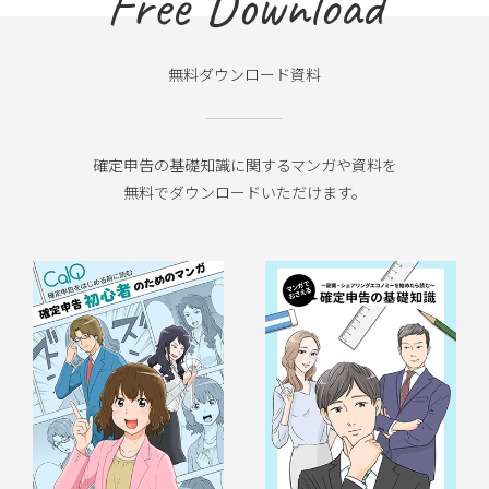
Free Download
無料ダウンロード資料
確定申告の基礎知識に関するマンガや資料を
無料でダウンロードいただけます。