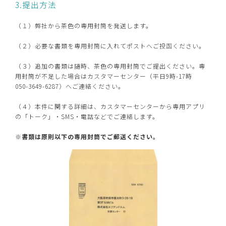
3.提出方法
（１）弊社から茶色の専用封筒を発送します。
（２）必要な書類を専用封筒に入れてポストへご投函ください。
（３）追加の書類は随時、茶色の専用封筒でご提出ください。専
用封筒が不足した場合はカスタマーセンター（平日9時-17時
050-3649-6287）へご連絡ください。
（４）本件に関する詳細は、カスタマーセンターから専用アプリ
の「トーク」・SMS・電話などでご連絡します。
※
書類は原則以下の専用封筒でご郵送ください。