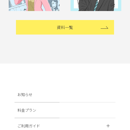
資料一覧
お知らせ
料金プラン
ご利用ガイド