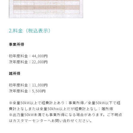
2.料金（税込表示）
事業所得
初年度料金：44,000円
次年度料金：22,000円
雑所得
初年度料金：11,000円
次年度料金：5,500円
※全量50kW以上で経費計上あり：事業所得／全量50kW以下で経
費計上なしまたは全量50khw以上だが経費計上なし：雑所得
※出力量50kW未満でも事業所得になる場合があります。ご不明点
はカスタマーセンターへお問い合わせください。