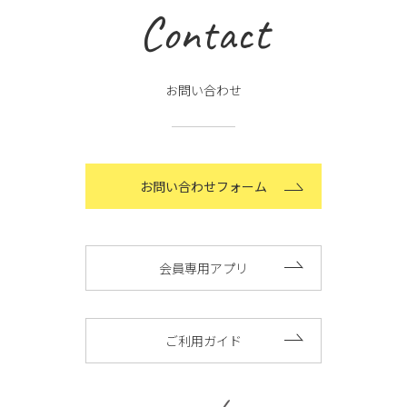
Contact
お問い合わせ
お問い合わせフォーム
会員専用アプリ
ご利用ガイド