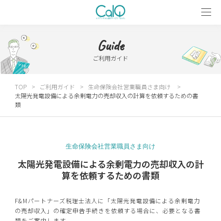
Guide
ご利用ガイド
TOP
ご利用ガイド
生命保険会社営業職員さま向け
太陽光発電設備による余剰電力の売却収入の計算を依頼するための書
類
生命保険会社営業職員さま向け
太陽光発電設備による余剰電力の売却収入の計
算を依頼するための書類
F&Mパートナーズ税理士法人に「太陽光発電設備による余剰電力
の売却収入」の確定申告手続きを依頼する場合に、必要となる書
類をご案内します。