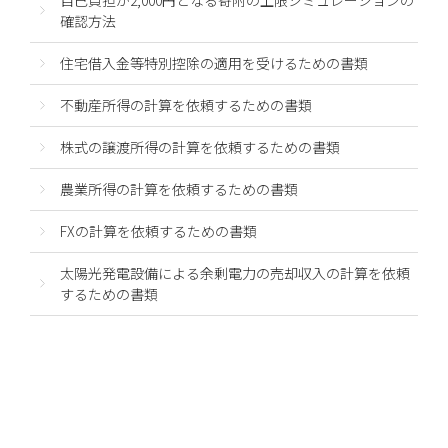
確認方法
住宅借入金等特別控除の適用を受けるための書類
不動産所得の計算を依頼するための書類
株式の譲渡所得の計算を依頼するための書類
農業所得の計算を依頼するための書類
FXの計算を依頼するための書類
太陽光発電設備による余剰電力の売却収入の計算を依頼
するための書類