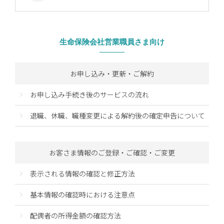
生命保険会社営業職員さま向け
お申し込み・更新・ご解約
お申し込み手続き後のサービスの流れ
退職、休職、職種変更による解約後の確定申告について
お客さま情報のご登録・ご確認・ご変更
表示される情報の確認と修正方法
基本情報の確認時における注意点
配偶者の所得金額の確認方法