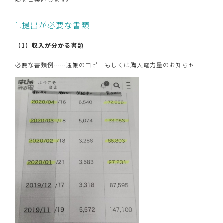
1.提出が必要な書類
（1）収入が分かる書類
必要な書類例……通帳のコピーもしくは購入電力量のお知らせ