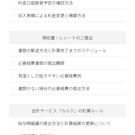
料金口座振替予定の確認方法
収入実績による料金変更と精算方法
領収書・レシートのご提出
書類の郵送方法と計算完了までのスケジュール
必要経費書類の提出期限
見落としが起きやすい必要経費例
書類がない場合の必要経費の提出方法
会計サービス「カルク」の計算ルール
給与明細書の提出方法と計算結果の更新について