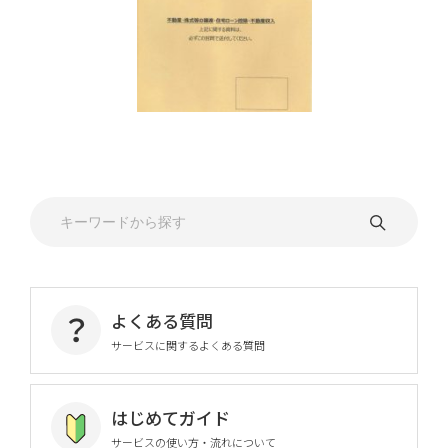
よくある質問
サービスに関するよくある質問
はじめてガイド
サービスの使い方・流れについて