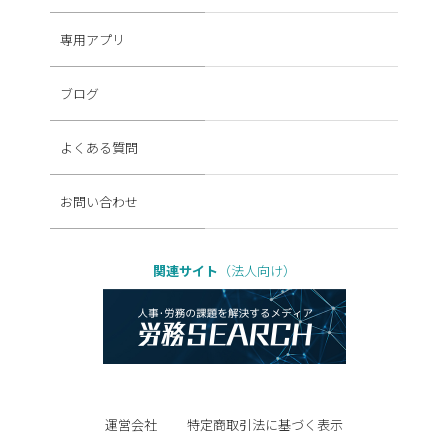
専用アプリ
ブログ
よくある質問
お問い合わせ
関連サイト
（法人向け）
運営会社
特定商取引法に基づく表示