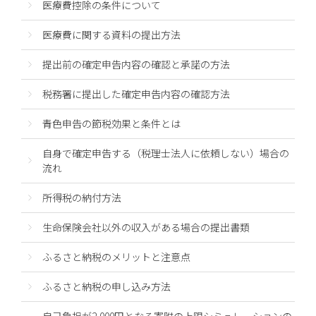
医療費控除の条件について
医療費に関する資料の提出方法
提出前の確定申告内容の確認と承諾の方法
税務署に提出した確定申告内容の確認方法
青色申告の節税効果と条件とは
自身で確定申告する（税理士法人に依頼しない）場合の
流れ
所得税の納付方法
生命保険会社以外の収入がある場合の提出書類
ふるさと納税のメリットと注意点
ふるさと納税の申し込み方法
自己負担が2,000円となる寄附の上限シミュレーションの