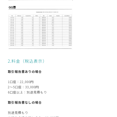
2.料金（税込表示）
取引報告書ありの場合
1口座：22,000円
2～5口座：33,000円
6口座以上：別途見積もり
取引報告書なしの場合
別途見積もり