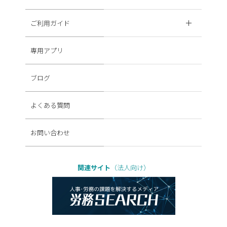
ご利用ガイド
専用アプリ
ブログ
よくある質問
お問い合わせ
関連サイト
（法人向け）