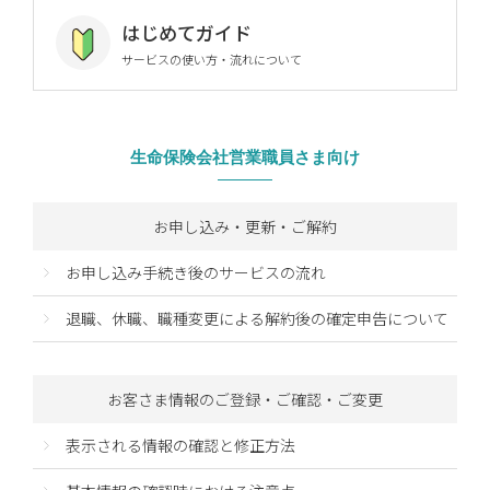
はじめてガイド
サービスの使い方・流れについて
生命保険会社営業職員さま向け
お申し込み・更新・ご解約
お申し込み手続き後のサービスの流れ
退職、休職、職種変更による解約後の確定申告について
お客さま情報のご登録・ご確認・ご変更
表示される情報の確認と修正方法