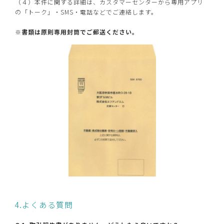
（４）本件に関する詳細は、カスタマーセンターから専用アプリ
の「トーク」・SMS・電話などでご連絡します。
※書類は原則専用封筒でご郵送ください。
4.よくある質問