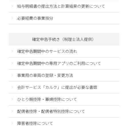
給与明細書の提出方法と計算結果の更新について
必要経費の事業按分
確定申告手続き（税理士法人提供）
確定申告期間中のサービスの流れ
確定申告期間中の専用アプリのご利用について
事業用の車両の登録・変更方法
会計サービス「カルク」に提出が必要な書類
ひとり親控除・寡婦控除について
配偶者控除・配偶者特別控除について
障害者控除について