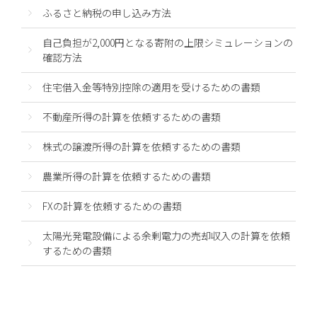
ふるさと納税の申し込み方法
自己負担が2,000円となる寄附の上限シミュレーションの
確認方法
住宅借入金等特別控除の適用を受けるための書類
不動産所得の計算を依頼するための書類
株式の譲渡所得の計算を依頼するための書類
農業所得の計算を依頼するための書類
FXの計算を依頼するための書類
太陽光発電設備による余剰電力の売却収入の計算を依頼
するための書類