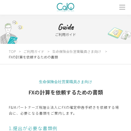
Guide
ご利用ガイド
TOP
ご利用ガイド
生命保険会社営業職員さま向け
FXの計算を依頼するための書類
生命保険会社営業職員さま向け
FXの計算を依頼するための書類
F&Mパートナーズ税理士法人にFXの確定申告手続きを依頼する場
合に、必要となる書類をご案内します。
1.提出が必要な書類例