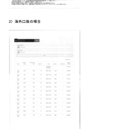
2）海外口座の場合