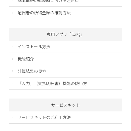
基本情報の確認時における注意点
配偶者の所得金額の確認方法
専用アプリ「CalQ」
インストール方法
機能紹介
計算結果の見方
「入力」（支払明細書）機能の使い方
サービスキット
サービスキットのご利用方法