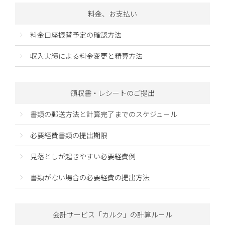
料金、お支払い
料金口座振替予定の確認方法
収入実績による料金変更と精算方法
領収書・レシートのご提出
書類の郵送方法と計算完了までのスケジュール
必要経費書類の提出期限
見落としが起きやすい必要経費例
書類がない場合の必要経費の提出方法
会計サービス「カルク」の計算ルール