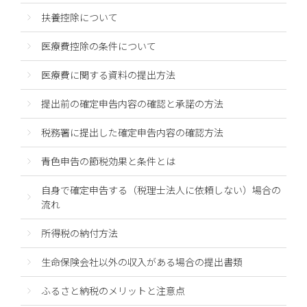
扶養控除について
医療費控除の条件について
医療費に関する資料の提出方法
提出前の確定申告内容の確認と承諾の方法
税務署に提出した確定申告内容の確認方法
青色申告の節税効果と条件とは
自身で確定申告する（税理士法人に依頼しない）場合の
流れ
所得税の納付方法
生命保険会社以外の収入がある場合の提出書類
ふるさと納税のメリットと注意点