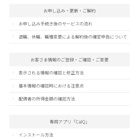
お申し込み・更新・ご解約
お申し込み手続き後のサービスの流れ
退職、休職、職種変更による解約後の確定申告について
お客さま情報のご登録・ご確認・ご変更
表示される情報の確認と修正方法
基本情報の確認時における注意点
配偶者の所得金額の確認方法
専用アプリ「CalQ」
インストール方法