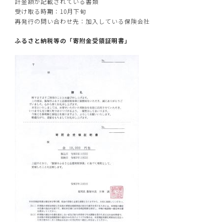
計金額が記載されている書類
受け取る時期：10月下旬
再発行の問い合わせ先：加入している保険会社
ふるさと納税等の「寄附金受領証明書」