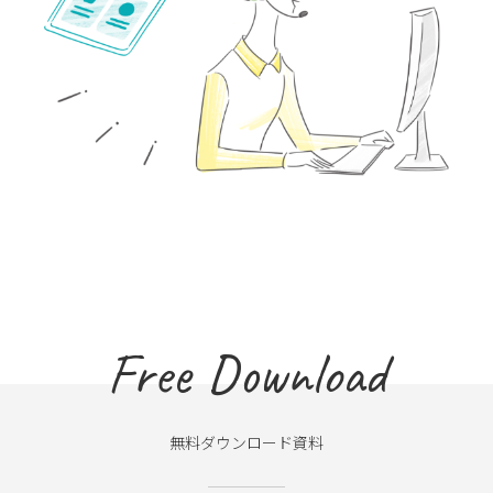
Free Download
無料ダウンロード資料