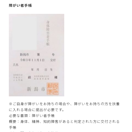
障がい者手帳
※ご自身が障がいをお持ちの場合や、障がいをお持ちの方を扶養
に入れる場合に提出が必要です。
必要な書類：障がい者手帳
概要：身体、精神、知的障害があると判定された方に交付される
手帳