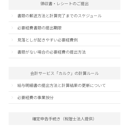
領収書・レシートのご提出
書類の郵送方法と計算完了までのスケジュール
必要経費書類の提出期限
見落としが起きやすい必要経費例
書類がない場合の必要経費の提出方法
会計サービス「カルク」の計算ルール
給与明細書の提出方法と計算結果の更新について
必要経費の事業按分
確定申告手続き（税理士法人提供）