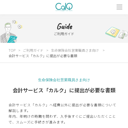
Guide
ご利用ガイド
TOP
ご利用ガイド
生命保険会社営業職員さま向け
会計サービス「カルク」に提出が必要な書類
生命保険会社営業職員さま向け
会計サービス「カルク」に提出が必要な書類
会計サービス「カルク」へ経費以外に提出が必要な書類について
解説します。
年内、年明けの時期を問わず、入手後すぐにご提出いただくこと
で、スムーズに手続きが進みます。