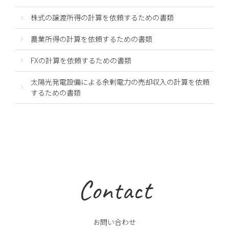
株式の譲渡所得の計算を依頼するための書類
農業所得の計算を依頼するための書類
FXの計算を依頼するための書類
太陽光発電設備による余剰電力の売却収入の計算を依頼
するための書類
Contact
お問い合わせ