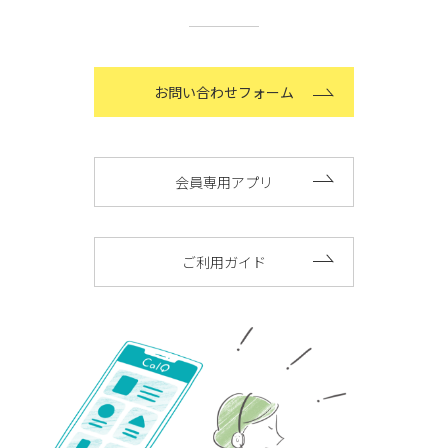
お問い合わせフォーム
会員専用アプリ
ご利用ガイド