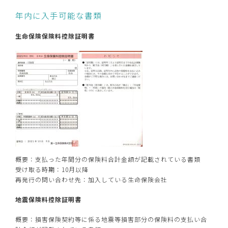
年内に入手可能な書類
生命保険保険料控除証明書
概要：支払った年間分の保険料合計金額が記載されている書類
受け取る時期：10月以降
再発行の問い合わせ先：加入している生命保険会社
地震保険料控除証明書
概要：損害保険契約等に係る地震等損害部分の保険料の支払い合