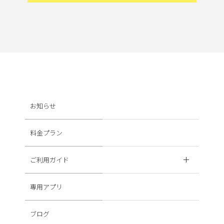
お知らせ
料金プラン
ご利用ガイド
専用アプリ
ブログ