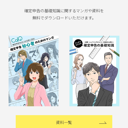
確定申告の基礎知識に関するマンガや資料を
無料でダウンロードいただけます。
資料一覧