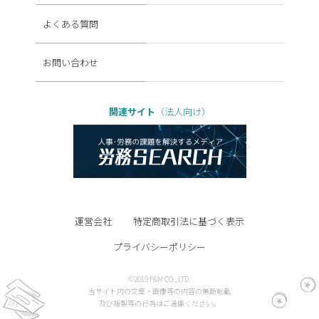
よくある質問
お問い合わせ
関連サイト
（法人向け）
運営会社
特定商取引法に基づく表示
プライバシーポリシー
©2019 F&M CO., LTD.
当サイト内の文章・画像等の内容の無断転載
及び複製等の行為はご遠慮ください。