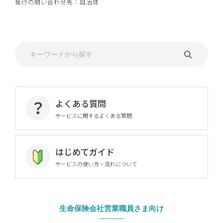
発行の問い合わせ先：自治体
よくある質問
サービスに関するよくある質問
はじめてガイド
サービスの使い方・流れについて
生命保険会社営業職員さま向け