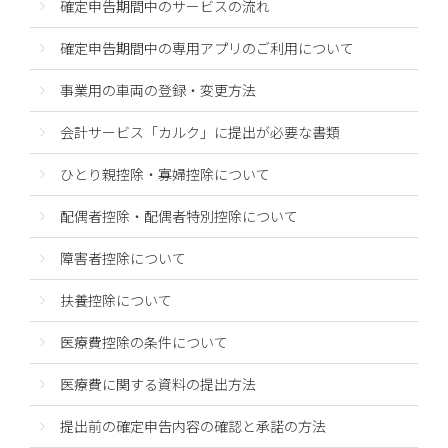
確定申告期間中のサービスの流れ
確定申告期間中の専用アプリのご利用について
事業用の車両の登録・変更方法
会計サービス「カルク」に提出が必要な書類
ひとり親控除・寡婦控除について
配偶者控除・配偶者特別控除について
障害者控除について
扶養控除について
医療費控除の条件について
医療費に関する資料の提出方法
提出前の確定申告内容の確認と承諾の方法