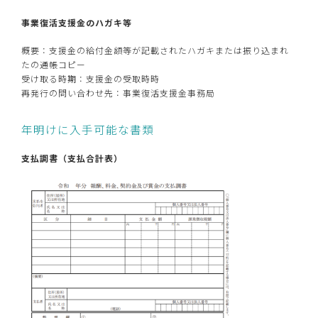
事業復活支援金のハガキ等
概要：支援金の給付金額等が記載されたハガキまたは振り込まれ
たの通帳コピー
受け取る時期：支援金の受取時時
再発行の問い合わせ先：事業復活支援金事務局
年明けに入手可能な書類
支払調書（支払合計表）