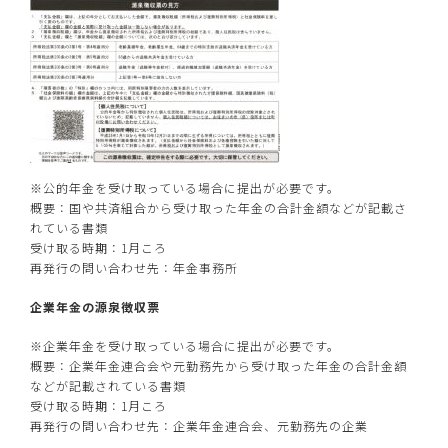
※公的年金を受け取っている場合に提出が必要です。
概要：国や共済組合から受け取った年金の合計金額などが記載さ
れている書類
受け取る時期：1月ころ
再発行の問い合わせ先：年金事務所
企業年金の源泉徴収票
※企業年金を受け取っている場合に提出が必要です。
概要：企業年金連合会や元勤務先から受け取った年金の合計金額
などが記載されている書類
受け取る時期：1月ころ
再発行の問い合わせ先：企業年金連合会、元勤務先の企業