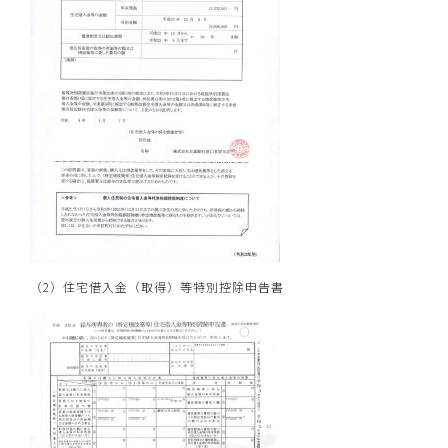
（2）住宅借入金（取得）等特別控除申告書