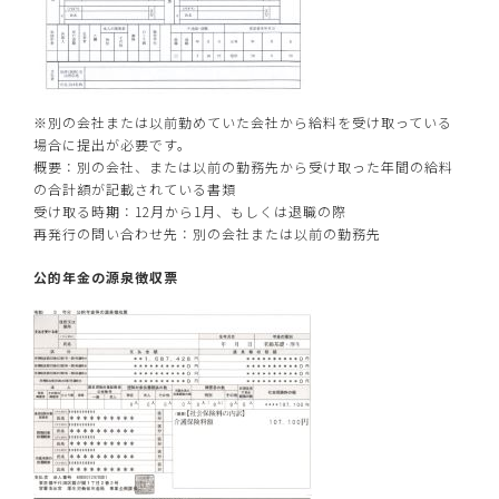
※別の会社または以前勤めていた会社から給料を受け取っている
場合に提出が必要です。
概要：別の会社、または以前の勤務先から受け取った年間の給料
の合計額が記載されている書類
受け取る時期：12月から1月、もしくは退職の際
再発行の問い合わせ先：別の会社または以前の勤務先
公的年金の源泉徴収票