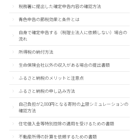
税務署に提出した確定申告内容の確認方法
青色申告の節税効果と条件とは
自身で確定申告する（税理士法人に依頼しない）場合の
流れ
所得税の納付方法
生命保険会社以外の収入がある場合の提出書類
ふるさと納税のメリットと注意点
ふるさと納税の申し込み方法
自己負担が2,000円となる寄附の上限シミュレーションの
確認方法
住宅借入金等特別控除の適用を受けるための書類
不動産所得の計算を依頼するための書類