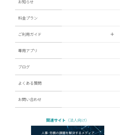
お知らせ
料金プラン
ご利用ガイド
専用アプリ
ブログ
よくある質問
お問い合わせ
関連サイト
（法人向け）