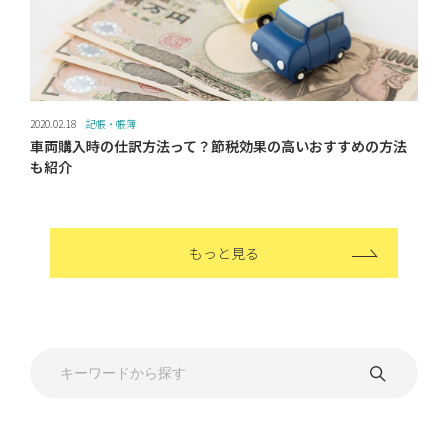
2020.02.18
記帳・帳簿
車両購入時の仕訳方法って？節税効果の高いおすすめの方法
も紹介
もっと見る