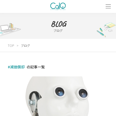
BLOG
ブログ
TOP
ブログ
#減価償却
の記事一覧