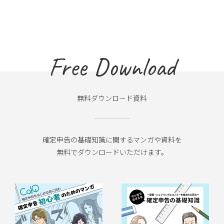
Free Download
無料ダウンロード資料
確定申告の基礎知識に関するマンガや資料を
無料でダウンロードいただけます。